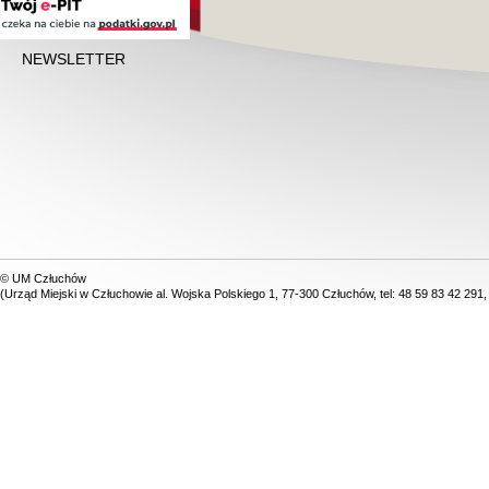
NEWSLETTER
© UM Człuchów
(Urząd Miejski w Człuchowie al. Wojska Polskiego 1, 77-300 Człuchów, tel: 48 59 83 42 291,