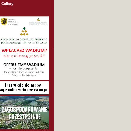
Gallery