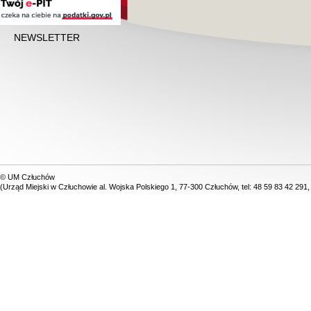
NEWSLETTER
© UM Człuchów
(Urząd Miejski w Człuchowie al. Wojska Polskiego 1, 77-300 Człuchów, tel: 48 59 83 42 291,