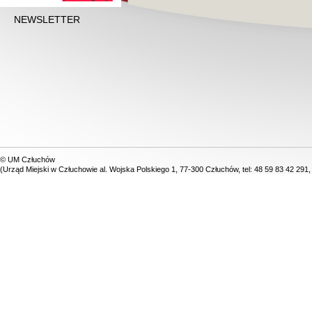
NEWSLETTER
© UM Człuchów
(Urząd Miejski w Człuchowie al. Wojska Polskiego 1, 77-300 Człuchów, tel: 48 59 83 42 291,