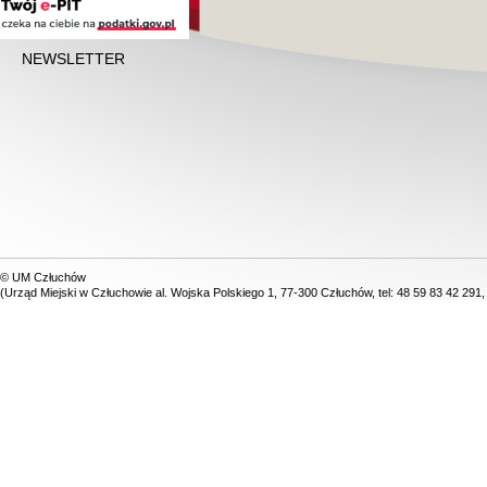
NEWSLETTER
© UM Człuchów
(Urząd Miejski w Człuchowie al. Wojska Polskiego 1, 77-300 Człuchów, tel: 48 59 83 42 291,