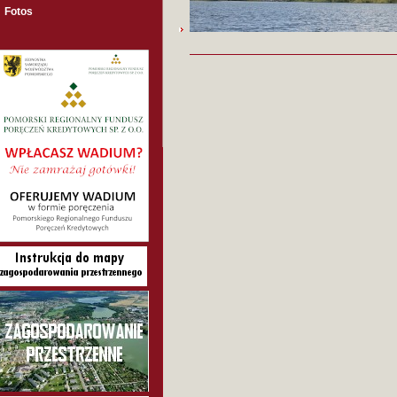
Fotos