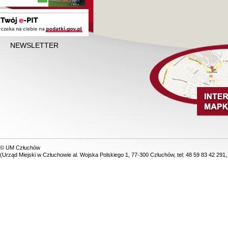
NEWSLETTER
© UM Człuchów
(Urząd Miejski w Człuchowie al. Wojska Polskiego 1, 77-300 Człuchów, tel: 48 59 83 42 291,