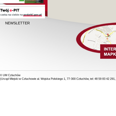
NEWSLETTER
© UM Człuchów
(Urząd Miejski w Człuchowie al. Wojska Polskiego 1, 77-300 Człuchów, tel: 48 59 83 42 291,