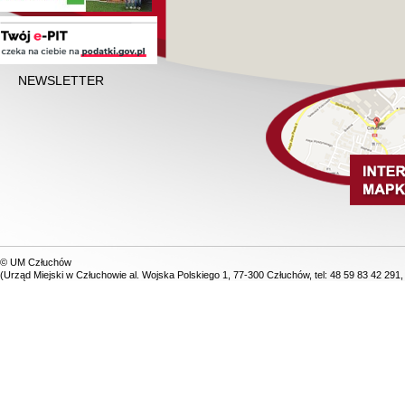
NEWSLETTER
© UM Człuchów
(Urząd Miejski w Człuchowie al. Wojska Polskiego 1, 77-300 Człuchów, tel: 48 59 83 42 291,