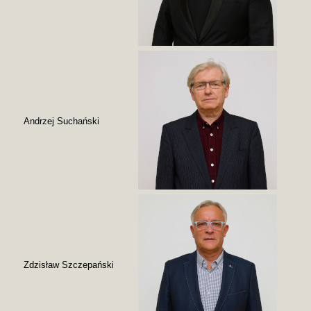
Andrzej Suchański
Zdzisław Szczepański