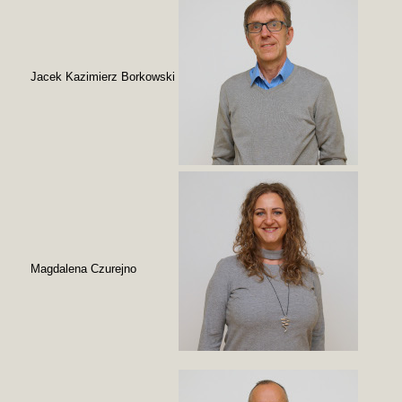
Jacek Kazimierz Borkowski
Magdalena Czurejno