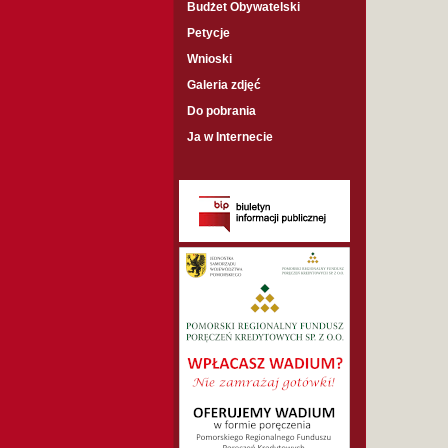
Budżet Obywatelski
Petycje
Wnioski
Galeria zdjęć
Do pobrania
Ja w Internecie