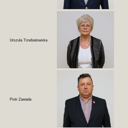
Urszula Trzebiatowska
Piotr Zawada