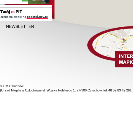
NEWSLETTER
© UM Człuchów
(Urząd Miejski w Człuchowie al. Wojska Polskiego 1, 77-300 Człuchów, tel: 48 59 83 42 291,