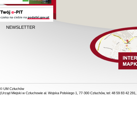
NEWSLETTER
© UM Człuchów
(Urząd Miejski w Człuchowie al. Wojska Polskiego 1, 77-300 Człuchów, tel: 48 59 83 42 291,