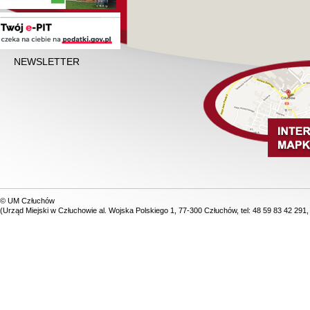
NEWSLETTER
© UM Człuchów
(Urząd Miejski w Człuchowie al. Wojska Polskiego 1, 77-300 Człuchów, tel: 48 59 83 42 291,