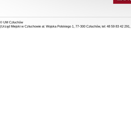
© UM Człuchów
(Urząd Miejski w Człuchowie al. Wojska Polskiego 1, 77-300 Człuchów, tel: 48 59 83 42 291,