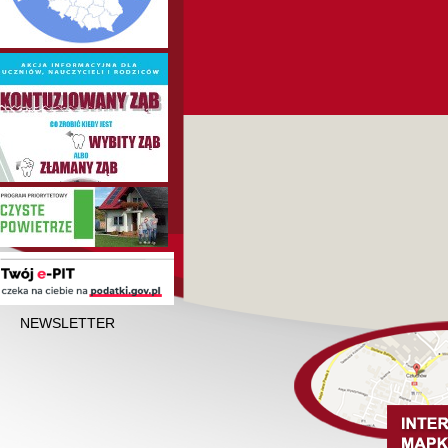
NEWSLETTER