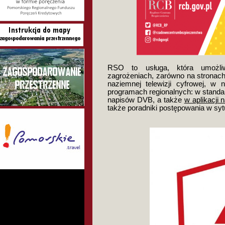
RSO to usługa, która umożliw
zagrożeniach, zarówno na stronach
naziemnej telewizji cyfrowej, 
programach regionalnych: w standa
napisów DVB, a także
w aplikacji n
także poradniki postępowania w sy