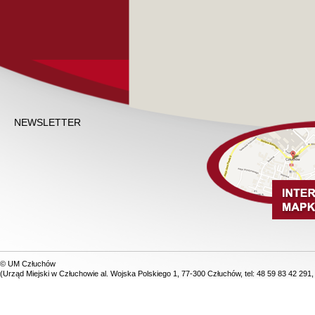
NEWSLETTER
© UM Człuchów
(Urząd Miejski w Człuchowie al. Wojska Polskiego 1, 77-300 Człuchów, tel: 48 59 83 42 291,