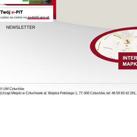
NEWSLETTER
© UM Człuchów
(Urząd Miejski w Człuchowie al. Wojska Polskiego 1, 77-300 Człuchów, tel: 48 59 83 42 291,