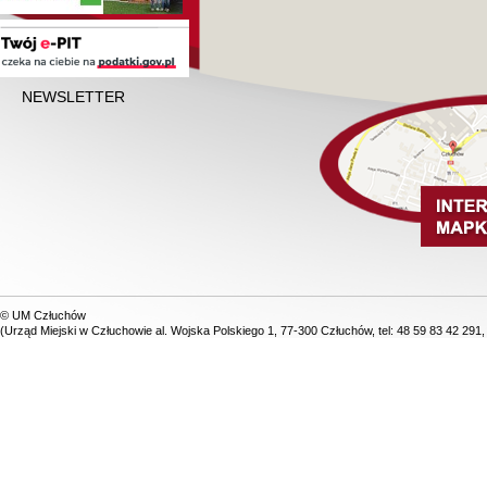
NEWSLETTER
© UM Człuchów
(Urząd Miejski w Człuchowie al. Wojska Polskiego 1, 77-300 Człuchów, tel: 48 59 83 42 291,